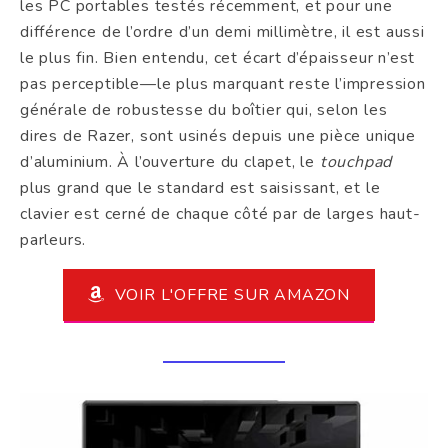
les PC portables testés récemment, et pour une
différence de l’ordre d’un demi millimètre, il est aussi
le plus fin. Bien entendu, cet écart d’épaisseur n’est
pas perceptible—le plus marquant reste l’impression
générale de robustesse du boîtier qui, selon les
dires de Razer, sont usinés depuis une pièce unique
d’aluminium. À l’ouverture du clapet, le
touchpad
plus grand que le standard est saisissant, et le
clavier est cerné de chaque côté par de larges haut-
parleurs.
VOIR L'OFFRE SUR AMAZON