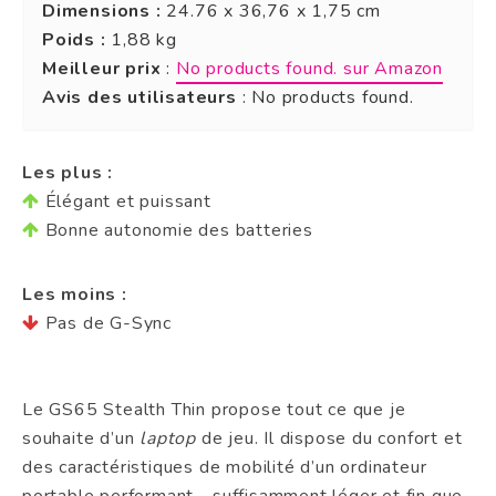
Dimensions :
24.76 x 36,76 x 1,75 cm
Poids :
1,88 kg
Meilleur prix
:
No products found.
sur Amazon
Avis des utilisateurs
:
No products found.
Les plus :
Élégant et puissant
Bonne autonomie des batteries
Les moins :
Pas de G-Sync
Le GS65 Stealth Thin propose tout ce que je
souhaite d’un
laptop
de jeu. Il dispose du confort et
des caractéristiques de mobilité d’un ordinateur