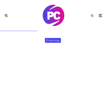
Gaming