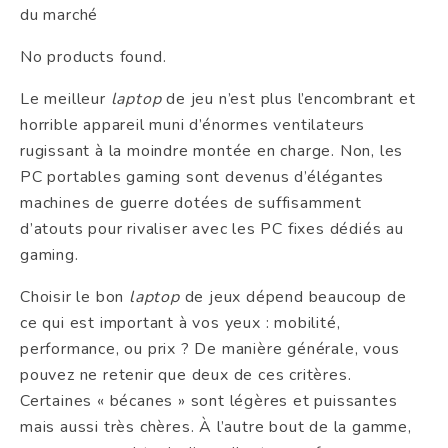
du marché
No products found.
Le meilleur
laptop
de jeu n’est plus l’encombrant et
horrible appareil muni d’énormes ventilateurs
rugissant à la moindre montée en charge. Non, les
PC portables gaming sont devenus d’élégantes
machines de guerre dotées de suffisamment
d’atouts pour rivaliser avec les PC fixes dédiés au
gaming.
Choisir le bon
laptop
de jeux dépend beaucoup de
ce qui est important à vos yeux : mobilité,
performance, ou prix ? De manière générale, vous
pouvez ne retenir que deux de ces critères.
Certaines « bécanes » sont légères et puissantes
mais aussi très chères. À l’autre bout de la gamme,