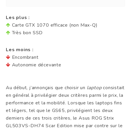
Les plus :
Carte GTX 1070 efficace (non Max-Q)
Très bon SSD
Les moins :
Encombrant
Autonomie décevante
Au début, j’annonçais que choisir un
laptop
consistait
en général à privilégier deux critères parmi le prix, la
performance et la mobilité. Lorsque les laptops fins
et légers, tel que le GS65, privilégient les deux
derniers de ces trois critères, le Asus ROG Strix
GL503VS-DH74 Scar Edition mise par contre sur le