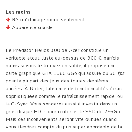
Les moins :
Rétroéclairage rouge seulement
Apparence criarde
Le Predator Helios 300 de Acer constitue un
véritable atout. Juste au-dessus de 900 €, parfois
moins si vous le trouvez en solde, il propose une
carte graphique GTX 1060 6Go qui assure du 60
fps
pour la plupart des jeux des toutes dernières
années. À Noter, l’absence de fonctionnalités écran
sophistiquées comme le rafraîchissement rapide, ou
la G-Sync. Vous songerez aussi à investir dans un
gros disque HDD pour renforcer le SSD de 256Go.
Mais ces inconvénients seront vite oubliés quand
vous tiendrez compte du prix super abordable de la