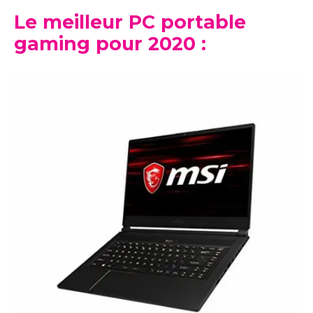
Le meilleur PC portable
gaming pour 2020 :