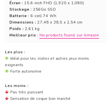
Écran :
15.6-inch FHD (1,920 x 1,080)
Stockage :
256Go SSD
Batterie :
6-cell 74 Wh
Dimensions :
27,48 x 38,5 x 2,54 cm
Poids :
2,61 kg
Meilleur prix
:
No products found.
sur Amazon
Les plus :
Idéal pour les
indies
et autres jeux moins
exigeants
Forte autonomie
Les moins :
Pas très puissant
Sensation de coque bon marché