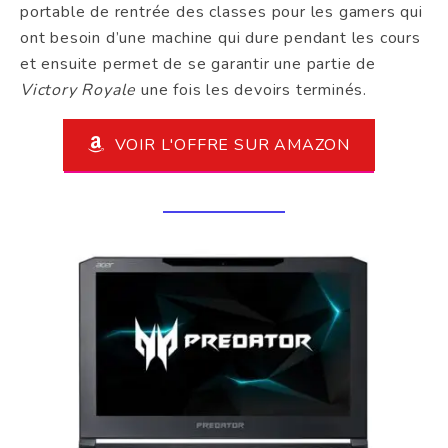
portable de rentrée des classes pour les gamers qui
ont besoin d’une machine qui dure pendant les cours
et ensuite permet de se garantir une partie de
Victory Royale
une fois les devoirs terminés.
VOIR L'OFFRE SUR AMAZON