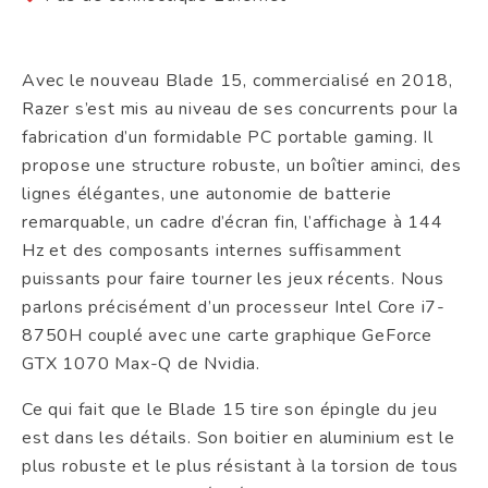
Avec le nouveau Blade 15, commercialisé en 2018,
Razer s’est mis au niveau de ses concurrents pour la
fabrication d’un formidable PC portable gaming. Il
propose une structure robuste, un boîtier aminci, des
lignes élégantes, une autonomie de batterie
remarquable, un cadre d’écran fin, l’affichage à 144
Hz et des composants internes suffisamment
puissants pour faire tourner les jeux récents. Nous
parlons précisément d’un processeur Intel Core i7-
8750H couplé avec une carte graphique GeForce
GTX 1070 Max-Q de Nvidia.
Ce qui fait que le Blade 15 tire son épingle du jeu
est dans les détails. Son boitier en aluminium est le
plus robuste et le plus résistant à la torsion de tous