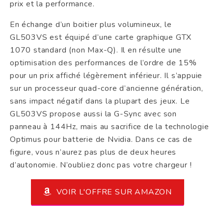
prix et la performance.
En échange d’un boitier plus volumineux, le
GL503VS est équipé d’une carte graphique GTX
1070 standard (non Max-Q). Il en résulte une
optimisation des performances de l’ordre de 15%
pour un prix affiché légèrement inférieur. Il s’appuie
sur un processeur quad-core d’ancienne génération,
sans impact négatif dans la plupart des jeux. Le
GL503VS propose aussi la G-Sync avec son
panneau à 144Hz, mais au sacrifice de la technologie
Optimus pour batterie de Nvidia. Dans ce cas de
figure, vous n’aurez pas plus de deux heures
d’autonomie. N’oubliez donc pas votre chargeur !
VOIR L'OFFRE SUR AMAZON