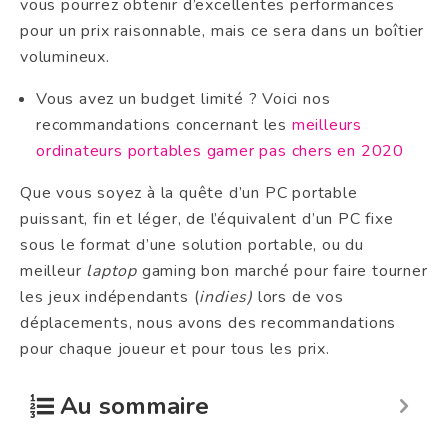
vous pourrez obtenir d’excellentes performances
pour un prix raisonnable, mais ce sera dans un boîtier
volumineux.
Vous avez un budget limité ? Voici nos
recommandations concernant les
meilleurs
ordinateurs portables gamer pas chers en 2020
Que vous soyez à la quête d’un PC portable
puissant, fin et léger, de l’équivalent d’un PC fixe
sous le format d’une solution portable, ou du
meilleur
laptop
gaming bon marché pour faire tourner
les jeux indépendants (
indies)
lors de vos
déplacements, nous avons des recommandations
pour chaque joueur et pour tous les prix.
Au sommaire