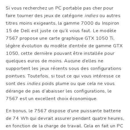
Si vous recherchez un PC portable pas cher pour
faire tourner des jeux de catégorie
indies
ou autres
titres moins exigeants, la gamme 7000 du Inspiron
15 de Dell est juste ce qu’il vous faut. Le modèle
7567 propose une carte graphique GTX 1050 Ti,
légère évolution du modèle d’entrée de gamme GTX
1050, cette dernière pouvant être installée pour
quelques euros de moins. Aucune d’elles ne
supportent les jeux récents sous des configurations
pointues. Toutefois, si tout ce qui vous intéresse ce
sont des
indies
poids plume ou que cela ne vous
dérange de pas d’abaisser les configurations, le
7567 est un excellent choix économique.
En bonus, le 7567 dispose d’une puissante batterie
de 74 Wh qui devrait assurer pendant quatre heures,
en fonction de la charge de travail. Cela en fait un PC