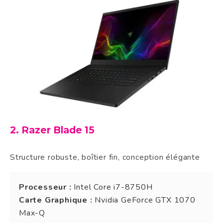
2. Razer Blade 15
Structure robuste, boîtier fin, conception élégante
Processeur :
Intel Core i7-8750H
Carte Graphique :
Nvidia GeForce GTX 1070
Max-Q