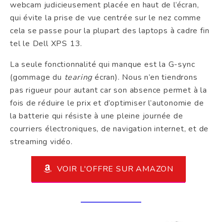
webcam judicieusement placée en haut de l’écran,
qui évite la prise de vue centrée sur le nez comme
cela se passe pour la plupart des laptops à cadre fin
tel le Dell XPS 13.
La seule fonctionnalité qui manque est la G-sync
(gommage du
tearing
écran). Nous n’en tiendrons
pas rigueur pour autant car son absence permet à la
fois de réduire le prix et d’optimiser l’autonomie de
la batterie qui résiste à une pleine journée de
courriers électroniques, de navigation internet, et de
streaming vidéo.
VOIR L'OFFRE SUR AMAZON