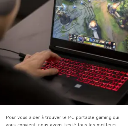
Pour vous aider à trouver le PC portable gaming qui
vous convient, nous avons testé tous les meilleurs