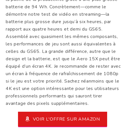
batterie de 94 Wh. Concrètement—comme le
démontre notre test de vidéo en streaming—la
batterie plus grosse dure jusqu’à six heures, par
rapport aux quatre heures et demi du GS65.
Assemblé avec quasiment les mêmes composants,
les performances de jeu sont aussi équivalentes à
celles du GS65. La grande différence, autre que le
design et la batterie, est que le Aero 15X peut être
équipé d’un écran 4K. Je recommande de rester avec
un écran à fréquence de rafraîchissement de 1080p
si le jeu est votre priorité. Sachez néanmoins que le
4K est une option intéressante pour les utilisateurs
professionnels performants qui sauront tirer
avantage des pixels supplémentaires.
VOIR L'OFFRE SUR AMAZON