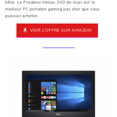
bête. Le Predator Helios 300 de Acer est le
meilleur PC portable gaming pas cher que vous
puissiez acheter.
VOIR L'OFFRE SUR AMAZON