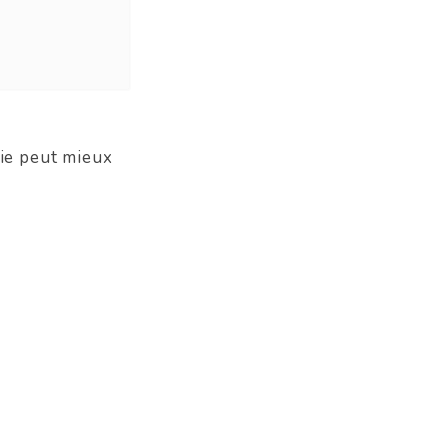
ie peut mieux