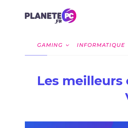
GAMING
INFORMATIQUE
Les meilleurs