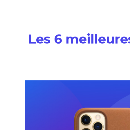
Les 6 meilleure