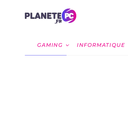
GAMING
INFORMATIQUE