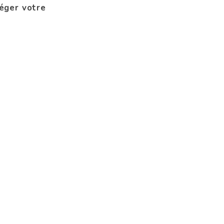
éger votre