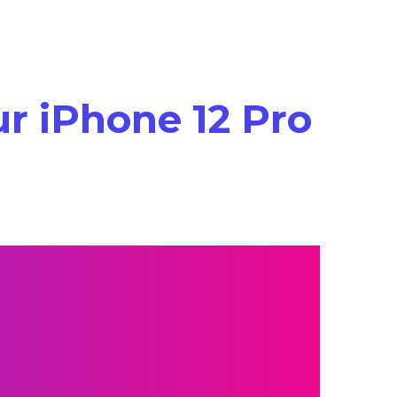
ur iPhone 12 Pro