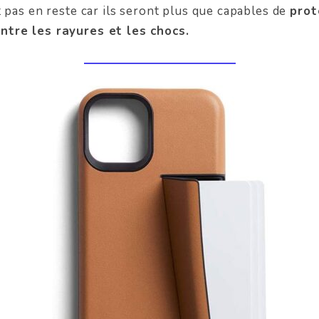
t pas en reste car ils seront plus que capables de
prot
tre les rayures et les chocs.