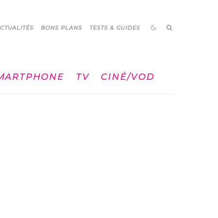
CTUALITÉS
BONS PLANS
TESTS & GUIDES
MARTPHONE
TV
CINÉ/VOD